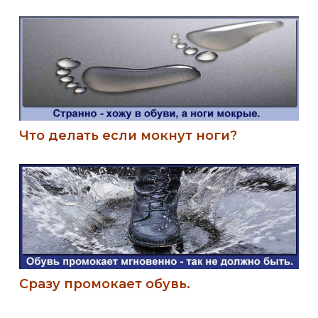
Что делать если мокнут ноги?
Сразу промокает обувь.