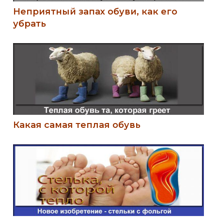
Неприятный запах обуви, как его
убрать
Какая самая теплая обувь