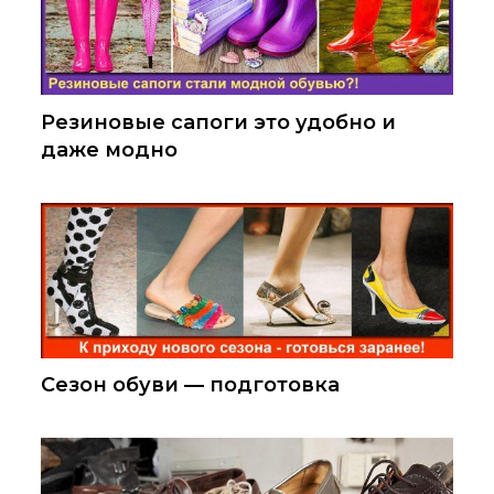
Резиновые сапоги это удобно и
даже модно
Сезон обуви — подготовка