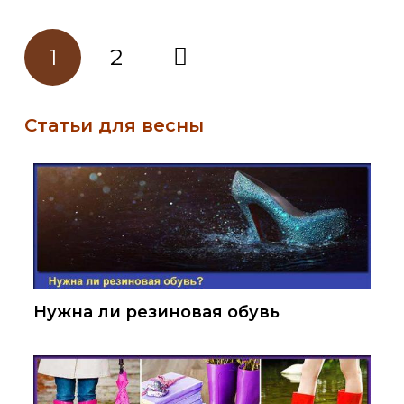
1
2
Статьи для весны
Нужна ли резиновая обувь