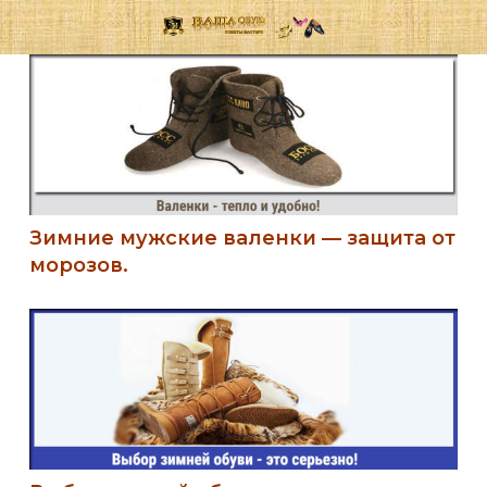
Зимние мужские валенки — защита от
морозов.