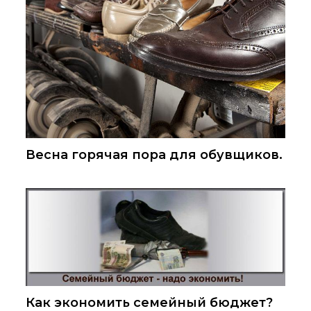
Весна горячая пора для обувщиков.
Как экономить семейный бюджет?