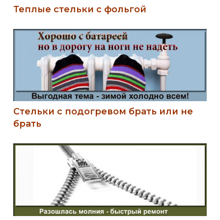
Теплые стельки с фольгой
Стельки с подогревом брать или не
брать