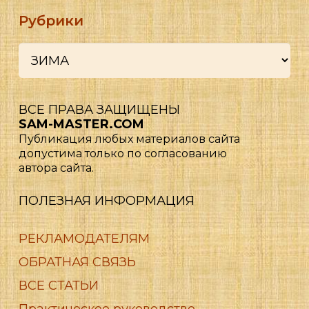
Рубрики
Рубрики
ВСЕ ПРАВА ЗАЩИЩЕНЫ
SAM-MASTER.COM
Публикация любых материалов сайта
допустима только по согласованию
автора сайта.
ПОЛЕЗНАЯ ИНФОРМАЦИЯ
РЕКЛАМОДАТЕЛЯМ
ОБРАТНАЯ СВЯЗЬ
ВСЕ СТАТЬИ
Практическое руководство