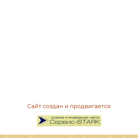
Сайт создан и продвигается