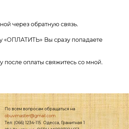
ной через обратную связь.
пку «ОПЛАТИТЬ» Вы сразу попадаете
у после оплаты свяжитесь со мной.
По всем вопросам обращаться на
obuvimaster@gmail.com
Тел: (066) 1234-115 Одесса, Гранитная 1