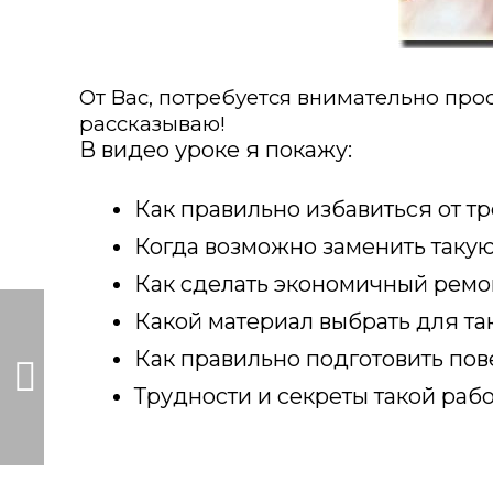
От Вас, потребуется внимательно прос
рассказываю!
В видео уроке я покажу:
Как правильно избавиться от 
Когда возможно заменить таку
Как сделать экономичный ремо
Какой материал выбрать для та
Как правильно подготовить по
Трудности и секреты такой раб