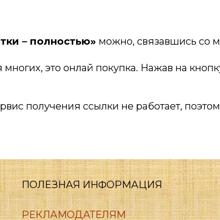
тки – полностью»
можно, связавшись со м
я многих, это онлай покупка. Нажав на кно
вис получения ссылки не работает, поэтом
ПОЛЕЗНАЯ ИНФОРМАЦИЯ
РЕКЛАМОДАТЕЛЯМ