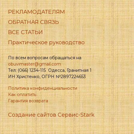
РЕКЛАМОДАТЕЛЯМ
ОБРАТНАЯ СВЯЗЬ
ВСЕ СТАТЬИ
Практическое руководство
По всем вопросам обращаться на
obuvimaster@gmail.com
Тел: (066) 1234-115 Одесса, Гранитная 1
ИН Христенко, ОГРН №2897224653
Политика конфиденциальности
Как оплатить
Гарантия возврата
Создание сайтов Сервис-Stark