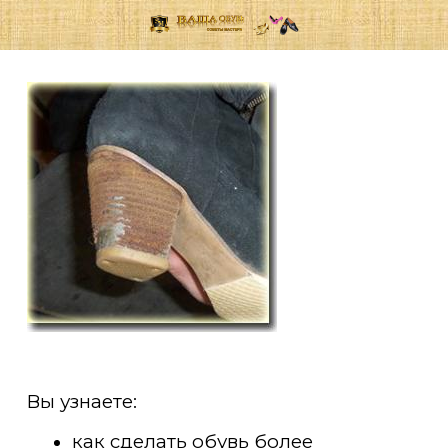
Вы узнаете:
как сделать обувь более