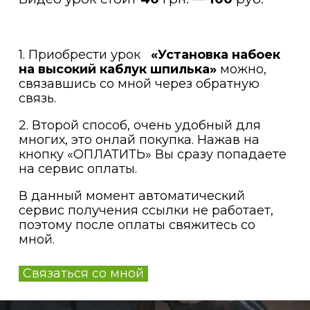
1. Приобрести урок
«Установка набоек
на высокий каблук шпилька»
можно,
связавшись со мной через обратную
связь.
2. Второй способ, очень удобный для
многих, это онлай покупка. Нажав на
кнопку «ОПЛАТИТЬ» Вы сразу попадаете
на сервис оплаты.
В данный момент автоматический
сервис получения ссылки не работает,
поэтому после оплаты свяжитесь со
мной.
Связаться со мной