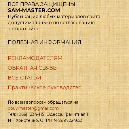
ВСЕ ПРАВА ЗАЩИЩЕНЫ
SAM-MASTER.COM
Публикация любых материалов сайта
допустима только по согласованию
автора сайта.
ПОЛЕЗНАЯ ИНФОРМАЦИЯ
РЕКЛАМОДАТЕЛЯМ
ОБРАТНАЯ СВЯЗЬ
ВСЕ СТАТЬИ
Практическое руководство
По всем вопросам обращаться на
obuvimaster@gmail.com
Тел: (066) 1234-115 Одесса, Гранитная 1
ИН Христенко, ОГРН №2897224653