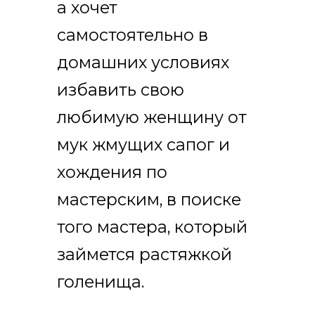
а хочет
самостоятельно в
домашних условиях
избавить свою
любимую женщину от
мук жмущих сапог и
хождения по
мастерским, в поиске
того мастера, который
займется растяжкой
голенища.