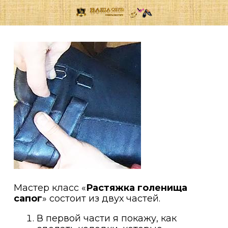
Мастер класс «
Растяжка голенища
сапог
» состоит из двух частей.
В первой части я покажу, как