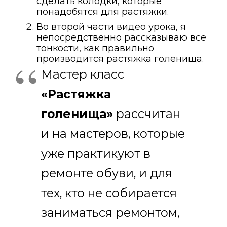
сделать колодки, которые
понадобятся для растяжки.
Во второй части видео урока, я
непосредственно рассказываю все
тонкости, как правильно
производится растяжка голенища.
Мастер класс
«Растяжка
голенища»
рассчитан
и на мастеров, которые
уже практикуют в
ремонте обуви, и для
тех, кто не собирается
заниматься ремонтом,