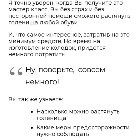
Я точно уверен, когда Вы получите это
мастер класс, Вы без страх и без
посторонней помощи сможете растянуть
голенища любой обуви.
И, что самое интересное, затратив на это
минимум средств. Но время на
изготовление колодок, придется
немного потратить.
Ну, поверьте, совсем
немного!
Вы так же узнаете:
Насколько можно растянуть
голенища
Какие меры предосторожности
нужно соблюдать