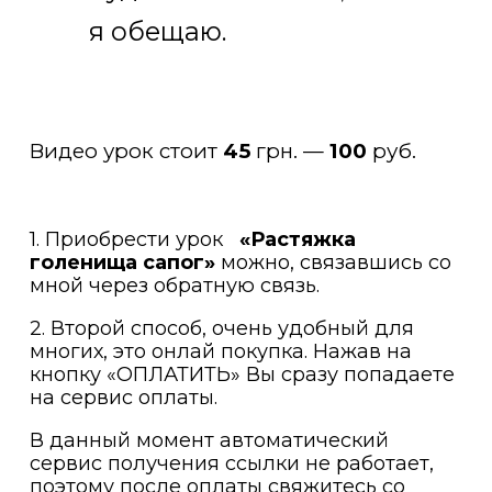
я обещаю.
Видео урок стоит
45
грн. —
100
руб.
1. Приобрести урок
«Растяжка
голенища сапог»
можно, связавшись со
мной через обратную связь.
2. Второй способ, очень удобный для
многих, это онлай покупка. Нажав на
кнопку «ОПЛАТИТЬ» Вы сразу попадаете
на сервис оплаты.
В данный момент автоматический
сервис получения ссылки не работает,
поэтому после оплаты свяжитесь со