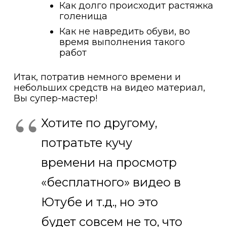
Как долго происходит растяжка
голенища
Как не навредить обуви, во
время выполнения такого
работ
Итак, потратив немного времени и
небольших средств на видео материал,
Вы супер-мастер!
Хотите по другому,
потратьте кучу
времени на просмотр
«бесплатного» видео в
Ютубе и т.д., но это
будет совсем не то, что