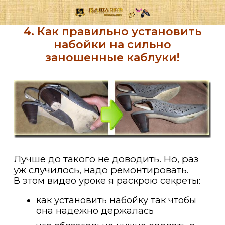
4. Как правильно установить
набойки на сильно
заношенные каблуки!
Лучше до такого не доводить. Но, раз
уж случилось, надо ремонтировать.
В этом видео уроке я раскрою секреты:
как установить набойку так чтобы
она надежно держалась