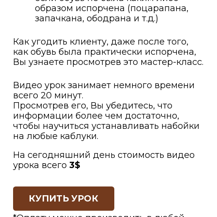
образом испорчена (поцарапана,
запачкана, ободрана и т.д.)
Как угодить клиенту, даже после того,
как обувь была практически испорчена,
Вы узнаете просмотрев это мастер-класс.
Видео урок занимает немного времени
всего 20 минут.
Просмотрев его, Вы убедитесь, что
информации более чем достаточно,
чтобы научиться устанавливать набойки
на любые каблуки.
На сегодняшний день стоимость видео
урока всего
3$
КУПИТЬ УРОК