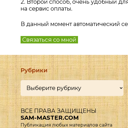
2. Второй способ, очень удобный дл
на сервис оплаты.
В данный момент автоматический сер
Связаться со мной
Рубрики
Рубрики
ВСЕ ПРАВА ЗАЩИЩЕНЫ
SAM-MASTER.COM
Публикация любых материалов сайта