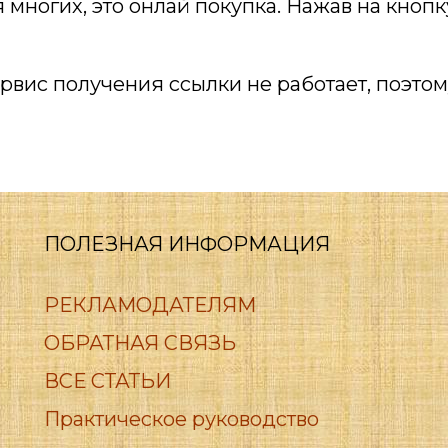
я многих, это онлай покупка. Нажав на кно
вис получения ссылки не работает, поэтом
ПОЛЕЗНАЯ ИНФОРМАЦИЯ
РЕКЛАМОДАТЕЛЯМ
ОБРАТНАЯ СВЯЗЬ
ВСЕ СТАТЬИ
Практическое руководство