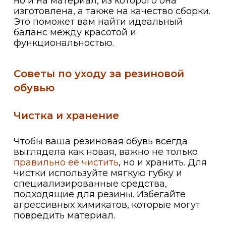
но и на материал, из которого она
изготовлена, а также на качество сборки.
Это поможет вам найти идеальный
баланс между красотой и
функциональностью.
Советы по уходу за резиновой
обувью
Чистка и хранение
Чтобы ваша резиновая обувь всегда
выглядела как новая, важно не только
правильно её чистить
, но и хранить. Для
чистки используйте мягкую губку и
специализированные средства,
подходящие для резины. Избегайте
агрессивных химикатов, которые могут
повредить материал.