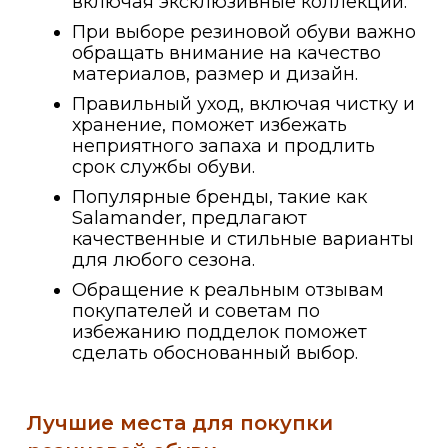
включая эксклюзивные коллекции.
При выборе резиновой обуви важно
обращать внимание на качество
материалов, размер и дизайн.
Правильный уход, включая чистку и
хранение, поможет избежать
неприятного запаха и продлить
срок службы обуви.
Популярные бренды, такие как
Salamander, предлагают
качественные и стильные варианты
для любого сезона.
Обращение к реальным отзывам
покупателей и советам по
избежанию подделок поможет
сделать обоснованный выбор.
Лучшие места для покупки