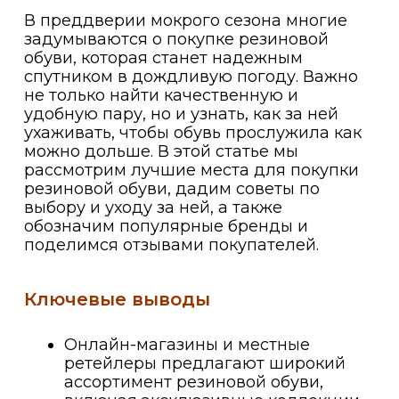
В преддверии мокрого сезона многие
задумываются о покупке резиновой
обуви, которая станет надежным
спутником в дождливую погоду. Важно
не только найти качественную и
удобную пару, но и узнать, как за ней
ухаживать, чтобы обувь прослужила как
можно дольше. В этой статье мы
рассмотрим лучшие места для покупки
резиновой обуви, дадим советы по
выбору и уходу за ней, а также
обозначим популярные бренды и
поделимся отзывами покупателей.
Ключевые выводы
Онлайн-магазины и местные
ретейлеры предлагают широкий
ассортимент резиновой обуви,