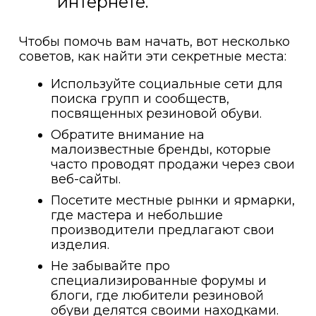
интернете.
Чтобы помочь вам начать, вот несколько
советов, как найти эти секретные места:
Используйте социальные сети для
поиска групп и сообществ,
посвященных резиновой обуви.
Обратите внимание на
малоизвестные бренды, которые
часто проводят продажи через свои
веб-сайты.
Посетите местные рынки и ярмарки,
где мастера и небольшие
производители предлагают свои
изделия.
Не забывайте про
специализированные форумы и
блоги, где любители резиновой
обуви делятся своими находками.