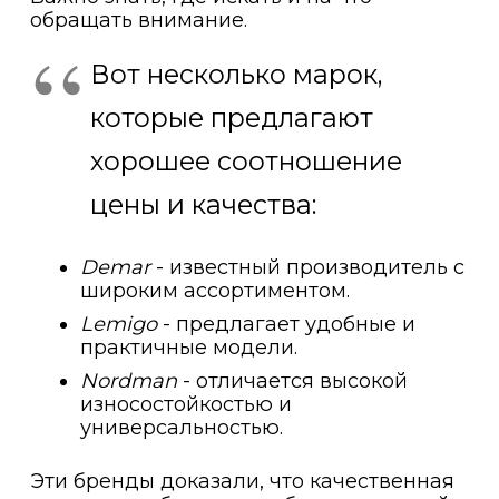
обращать внимание.
Вот несколько марок,
которые предлагают
хорошее соотношение
цены и качества:
Demar
- известный производитель с
широким ассортиментом.
Lemigo
- предлагает удобные и
практичные модели.
Nordman
- отличается высокой
износостойкостью и
универсальностью.
Эти бренды доказали, что качественная