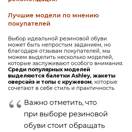
Лучшие модели по мнению
покупателей
Выбор идеальной резиновой обуви
может быть непростым заданием, но
благодаря отзывам покупателей, мы
можем выделить несколько моделей,
которые заслуживают особого внимания.
Среди популярных моделей
выделяются балетки Ashley, жакеты
оверсайз и топы с кружевом
, которые
сочетают в себе стиль и практичность.
Важно отметить, что
при выборе резиновой
обуви стоит обращать