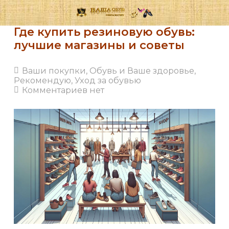
Где купить резиновую обувь:
лучшие магазины и советы
Ваши покупки
,
Обувь и Ваше здоровье
,
Рекомендую
,
Уход за обувью
Комментариев нет