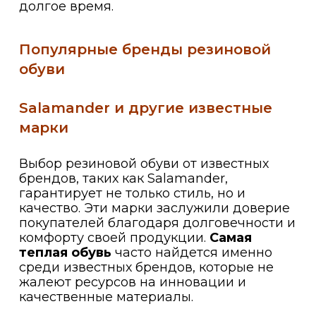
долгое время.
Популярные бренды резиновой
обуви
Salamander и другие известные
марки
Выбор резиновой обуви от известных
брендов, таких как Salamander,
гарантирует не только стиль, но и
качество. Эти марки заслужили доверие
покупателей благодаря долговечности и
комфорту своей продукции.
Самая
теплая обувь
часто найдется именно
среди известных брендов, которые не
жалеют ресурсов на инновации и
качественные материалы.