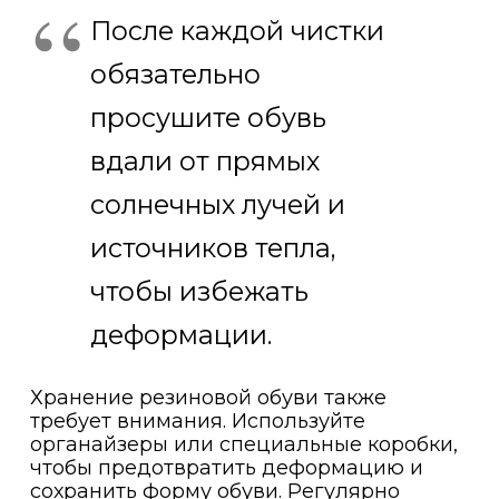
После каждой чистки
обязательно
просушите обувь
вдали от прямых
солнечных лучей и
источников тепла,
чтобы избежать
деформации.
Хранение резиновой обуви также
требует внимания. Используйте
органайзеры или специальные коробки,
чтобы предотвратить деформацию и
сохранить форму обуви. Регулярно