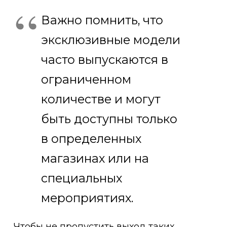
Важно помнить, что
эксклюзивные модели
часто выпускаются в
ограниченном
количестве и могут
быть доступны только
в определенных
магазинах или на
специальных
мероприятиях.
Чтобы не пропустить выход таких