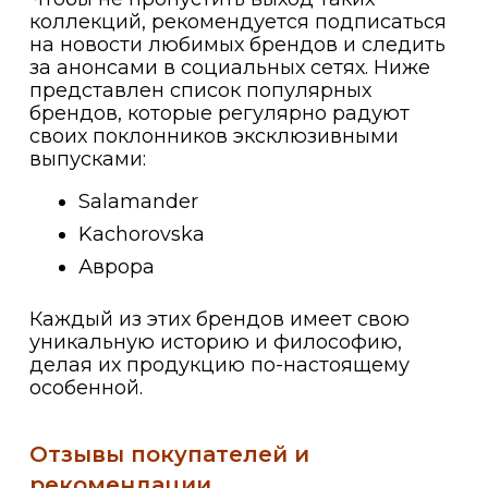
коллекций, рекомендуется подписаться
на новости любимых брендов и следить
за анонсами в социальных сетях. Ниже
представлен список популярных
брендов, которые регулярно радуют
своих поклонников эксклюзивными
выпусками:
Salamander
Kachorovska
Аврора
Каждый из этих брендов имеет свою
уникальную историю и философию,
делая их продукцию по-настоящему
особенной.
Отзывы покупателей и
рекомендации