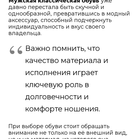
Мужская классическая обувь
уже
давно перестала быть скучной и
однообразной, превратившись в модный
аксессуар, способный подчеркнуть
индивидуальность и вкус своего
владельца.
Важно помнить, что
качество материала и
исполнения играет
ключевую роль в
долговечности и
комфорте ношения.
При выборе обуви стоит обращать
внимание не только на её внешний вид,