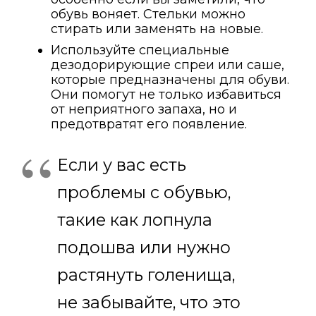
обувь воняет. Стельки можно
стирать или заменять на новые.
Используйте специальные
дезодорирующие спреи или саше,
которые предназначены для обуви.
Они помогут не только избавиться
от неприятного запаха, но и
предотвратят его появление.
Если у вас есть
проблемы с обувью,
такие как лопнула
подошва или нужно
растянуть голенища,
не забывайте, что это