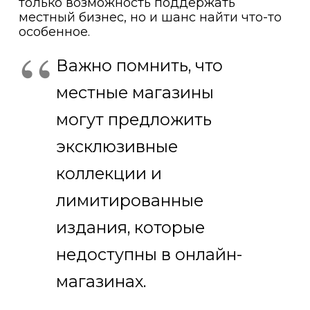
только возможность поддержать
местный бизнес, но и шанс найти что-то
особенное.
Важно помнить, что
местные магазины
могут предложить
эксклюзивные
коллекции и
лимитированные
издания, которые
недоступны в онлайн-
магазинах.