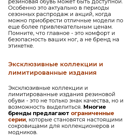
резиновая обувь может быть доступной.
Особенно это актуально в периоды
сезонных распродаж и акций, когда
можно приобрести отличные модели по
еще более привлекательным ценам.
Помните, что главное - это комфорт и
безопасность ваших ног, а не бренд на
этикетке.
Эксклюзивные коллекции и
лимитированные издания
Эксклюзивные коллекции и
лимитированные издания резиновой
обуви - это не только знак качества, но и
возможность выделиться.
Многие
бренды предлагают
ограниченные
серии
, которые становятся настоящими
сокровищами для коллекционеров и
модников.