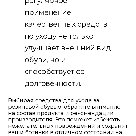
регулярное
применение
качественных средств
по уходу не только
улучшает внешний вид
обуви, но и
способствует ее
долговечности.
Выбирая средства для ухода за
резиновой обувью, обратите внимание
на состав продукта и рекомендации
производителя. Это поможет избежать
нежелательных повреждений и сохранит
ваши ботинки в отличном состоянии на