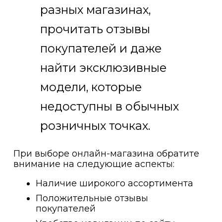
разных магазинах,
прочитать отзывы
покупателей и даже
найти эксклюзивные
модели, которые
недоступны в обычных
розничных точках.
При выборе онлайн-магазина обратите
внимание на следующие аспекты:
Наличие широкого ассортимента
Положительные отзывы
покупателей