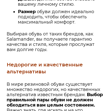
вашему личному стилю.
Размер
обуви должен идеально
подходить, чтобы обеспечить
максимальный комфорт.
Выбирая обувь от таких брендов, как
Salamander, вы получаете гарантию
качества и стиля, которые прослужат
вам долгие годы.
Недорогие и качественные
альтернативы
В мире резиновой обуви существует
множество недорогих, но качественных
альтернатив известным брендам.
Выбор
правильной пары обуви не должен
обходиться вам целым состоянием.
Важно знать, где искать и на что