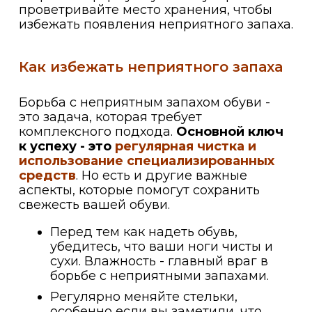
проветривайте место хранения, чтобы
избежать появления неприятного запаха.
Как избежать неприятного запаха
Борьба с неприятным запахом обуви -
это задача, которая требует
комплексного подхода.
Основной ключ
к успеху - это
регулярная чистка и
использование специализированных
средств
. Но есть и другие важные
аспекты, которые помогут сохранить
свежесть вашей обуви.
Перед тем как надеть обувь,
убедитесь, что ваши ноги чисты и
сухи. Влажность - главный враг в
борьбе с неприятными запахами.
Регулярно меняйте стельки,
особенно если вы заметили, что