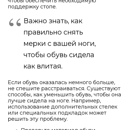
чтобы обеспечить необходимую
поддержку стопе.
Важно знать, как
правильно снять
мерки с вашей ноги,
чтобы обувь сидела
как влитая.
Если обувь оказалась немного больше,
не спешите расстраиваться. Существуют
способы, как уменьшить обувь, чтобы она
лучше сидела на ноге. Например,
использование дополнительных стелек
или специальных подкладок может
решить эту проблему.