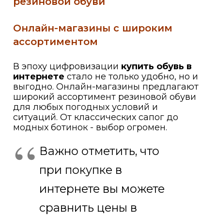
резиновой обуви
Онлайн-магазины с широким
ассортиментом
В эпоху цифровизации
купить обувь в
интернете
стало не только удобно, но и
выгодно. Онлайн-магазины предлагают
широкий ассортимент резиновой обуви
для любых погодных условий и
ситуаций. От классических сапог до
модных ботинок - выбор огромен.
Важно отметить, что
при покупке в
интернете вы можете
сравнить цены в