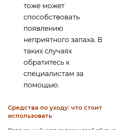
тоже может
способствовать
появлению
неприятного запаха. В
таких случаях
обратитесь к
специалистам за
помощью.
Средства по уходу: что стоит
использовать