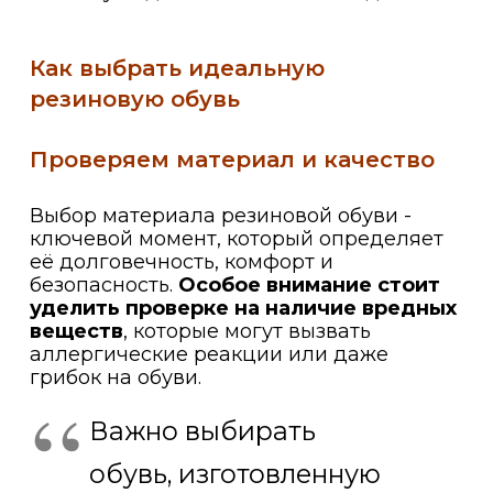
Как выбрать идеальную
резиновую обувь
Проверяем материал и качество
Выбор материала резиновой обуви -
ключевой момент, который определяет
её долговечность, комфорт и
безопасность.
Особое внимание стоит
уделить проверке на наличие вредных
веществ
, которые могут вызвать
аллергические реакции или даже
грибок на обуви.
Важно выбирать
обувь, изготовленную