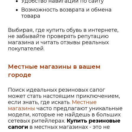
Удобство навигации по сайту
Возможность возврата и обмена
товара
Выбирая, где купить обувь в интернете,
не забывайте проверять репутацию
магазина и читать отзывы реальных
покупателей.
Местные магазины в вашем
городе
Поиск идеальных резиновых сапог
может стать настоящим приключением,
если знать, где искать.
Местные
магазины
часто предлагают уникальные
модели, которые не найдешь в больших
сетевых ритейлерах.
Купить резиновые
сапоги
в местных магазинах - это не