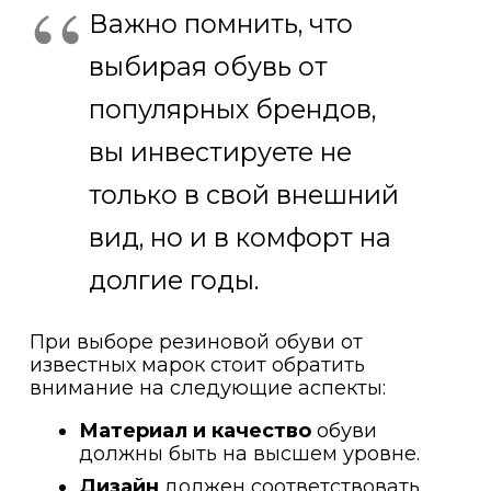
Важно помнить, что
выбирая обувь от
популярных брендов,
вы инвестируете не
только в свой внешний
вид, но и в комфорт на
долгие годы.
При выборе резиновой обуви от
известных марок стоит обратить
внимание на следующие аспекты:
Материал и качество
обуви
должны быть на высшем уровне.
Дизайн
должен соответствовать