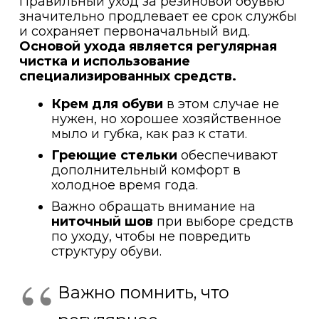
Правильный уход за резиновой обувью
значительно продлевает ее срок службы
и сохраняет первоначальный вид.
Основой ухода является регулярная
чистка и использование
специализированных средств.
Крем для обуви
в этом случае не
нужен, но хорошее хозяйственное
мыло и губка, как раз к стати.
Греющие стельки
обеспечивают
дополнительный комфорт в
холодное время года.
Важно обращать внимание на
ниточный шов
при выборе средств
по уходу, чтобы не повредить
структуру обуви.
Важно помнить, что