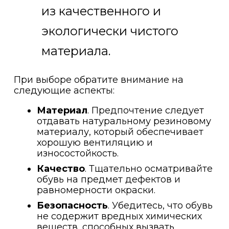
из качественного и
экологически чистого
материала.
При выборе обратите внимание на
следующие аспекты:
Материал
. Предпочтение следует
отдавать натуральному резиновому
материалу, который обеспечивает
хорошую вентиляцию и
износостойкость.
Качество
. Тщательно осматривайте
обувь на предмет дефектов и
равномерности окраски.
Безопасность
. Убедитесь, что обувь
не содержит вредных химических
веществ, способных вызвать