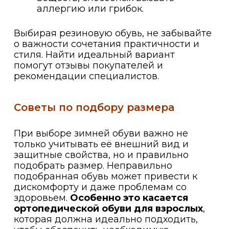
аллергию или грибок.
Выбирая резиновую обувь, не забывайте
о важности сочетания практичности и
стиля. Найти идеальный вариант
помогут отзывы покупателей и
рекомендации специалистов.
Советы по подбору размера
При выборе зимней обуви важно не
только учитывать её внешний вид и
защитные свойства, но и правильно
подобрать размер. Неправильно
подобранная обувь может привести к
дискомфорту и даже проблемам со
здоровьем.
Особенно это касается
ортопедической обуви для взрослых
,
которая должна идеально подходить,