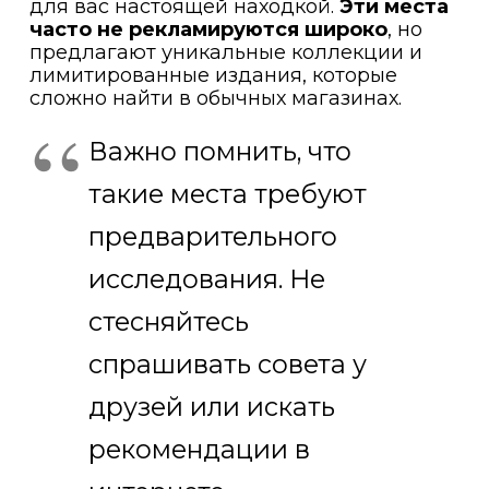
для вас настоящей находкой.
Эти места
часто не рекламируются широко
, но
предлагают уникальные коллекции и
лимитированные издания, которые
сложно найти в обычных магазинах.
Важно помнить, что
такие места требуют
предварительного
исследования. Не
стесняйтесь
спрашивать совета у
друзей или искать
рекомендации в