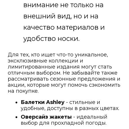
внимание не только на
внешний вид, но и на
качество материалов и
удобство носки.
Для тех, кто ищет что-то уникальное,
эксклюзивные коллекции и
лимитированные издания могут стать
отличным выбором. Не забывайте также
рассматривать сезонные предложения и
акции, которые могут помочь сэкономить
на покупке.
Балетки Ashley
- стильные и
удобные, доступны в разных цветах.
Оверсайз жакеты
- идеальный
выбор для прохладной погоды.