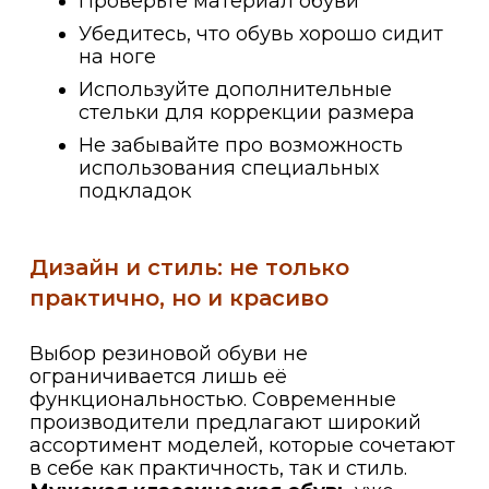
Проверьте материал обуви
Убедитесь, что обувь хорошо сидит
на ноге
Используйте дополнительные
стельки для коррекции размера
Не забывайте про возможность
использования специальных
подкладок
Дизайн и стиль: не только
практично, но и красиво
Выбор резиновой обуви не
ограничивается лишь её
функциональностью. Современные
производители предлагают широкий
ассортимент моделей, которые сочетают
в себе как практичность, так и стиль.