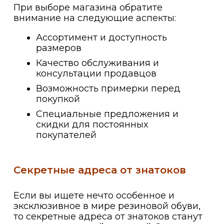
При выборе магазина обратите
внимание на следующие аспекты:
Ассортимент и доступность
размеров
Качество обслуживания и
консультации продавцов
Возможность примерки перед
покупкой
Специальные предложения и
скидки для постоянных
покупателей
Секретные адреса от знатоков
Если вы ищете нечто особенное и
эксклюзивное в мире резиновой обуви,
то секретные адреса от знатоков станут