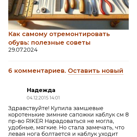
Как самому отремонтировать
обувь: полезные советы
29.07.2024
6
комментариев
.
Оставить новый
Надежда
04.12.2015 14:01
Здравствуйте! Купила замшевые
коротенькие зимние сапожки каблук см 8
пр-во RIKER Нарадоваться не могла,
удобные, мягкие. Но стала замечать, что
левая нога болтается и каблук уходит