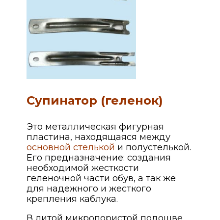
Супинатор (геленок)
Это металлическая фигурная
пластина, находящаяся между
основной стелькой
и полустелькой.
Его предназначение: создания
необходимой жесткости
геленочной части обув, а так же
для надежного и жесткого
крепления каблука.
В литой микропористой подошве