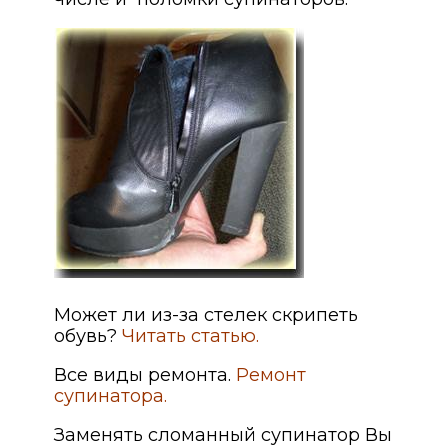
Может ли из-за стелек скрипеть
обувь?
Читать статью.
Все виды ремонта.
Ремонт
супинатора.
Заменять сломанный супинатор Вы