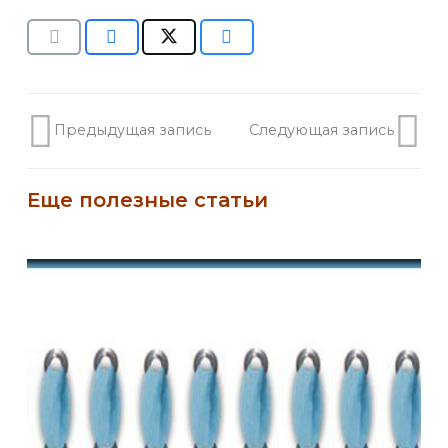
Предыдущая запись
Следующая запись
Еще полезные статьи