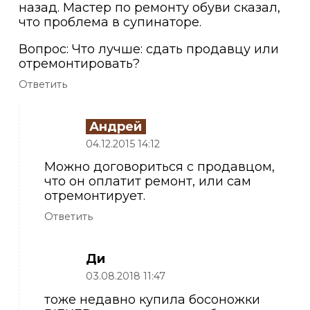
назад. Мастер по ремонту обуви сказал,
что проблема в супинаторе.
Вопрос: Что лучше: сдать продавцу или
отремонтировать?
Ответить
Андрей
04.12.2015 14:12
Можно договориться с продавцом,
что он оплатит ремонт, или сам
отремонтирует.
Ответить
Ди
03.08.2018 11:47
тоже недавно купила босоножки