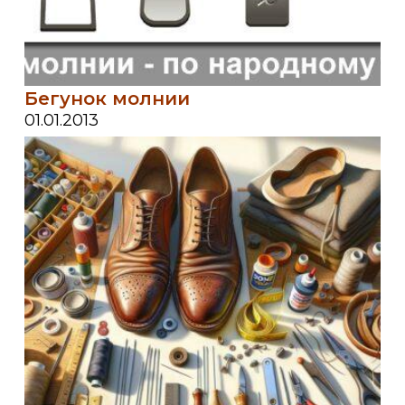
Бегунок молнии
01.01.2013