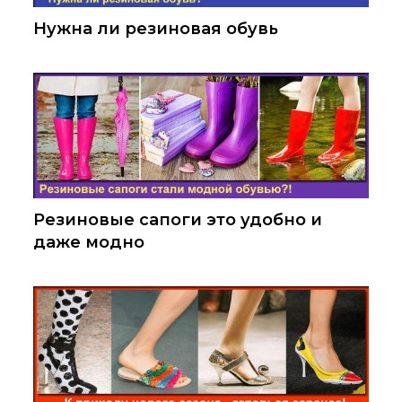
Нужна ли резиновая обувь
Резиновые сапоги это удобно и
даже модно