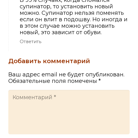
супинатор, то установить новый
можно. Супинатор нельзя поменять
если он влит в подошву. Но иногда и
в этом случае можно установить
новый, это зависит от обуви.
Ответить
Добавить комментарий
Ваш адрес email не будет опубликован.
Обязательные поля помечены
*