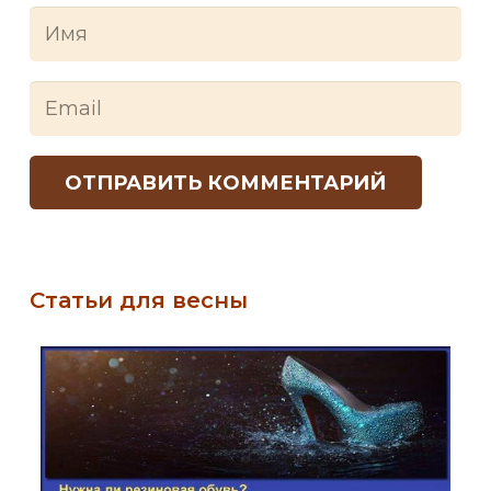
ОТПРАВИТЬ КОММЕНТАРИЙ
Статьи для весны