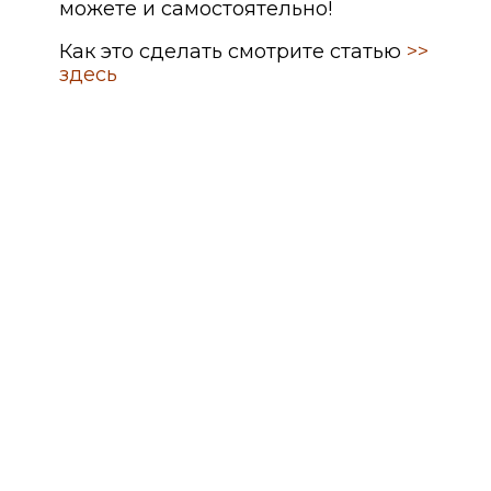
можете и самостоятельно!
Как это сделать смотрите статью
>>
здесь