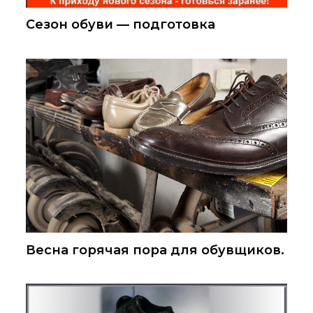
Сезон обуви — подготовка
Весна горячая пора для обувщиков.