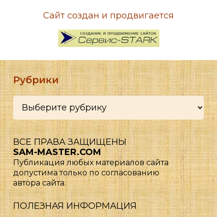
Сайт создан и продвигается
Рубрики
Рубрики
ВСЕ ПРАВА ЗАЩИЩЕНЫ
SAM-MASTER.COM
Публикация любых материалов сайта
допустима только по согласованию
автора сайта.
ПОЛЕЗНАЯ ИНФОРМАЦИЯ