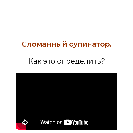
Сломанный супинатор.
Как это определить?