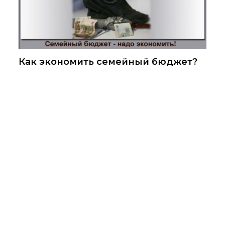
Как экономить семейный бюджет?