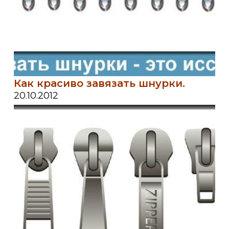
Как красиво завязать шнурки.
20.10.2012