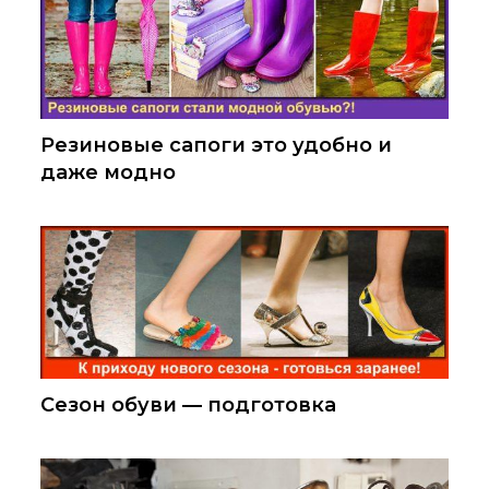
Резиновые сапоги это удобно и
даже модно
Сезон обуви — подготовка