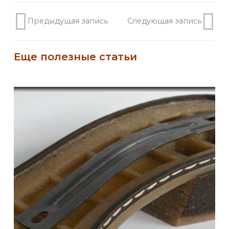
Предыдущая запись
Следующая запись
Еще полезные статьи