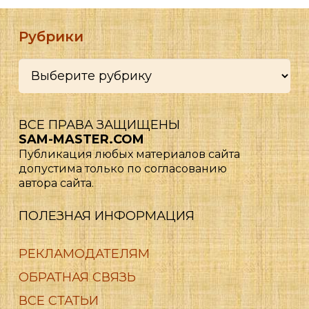
Рубрики
Рубрики
ВСЕ ПРАВА ЗАЩИЩЕНЫ
SAM-MASTER.COM
Публикация любых материалов сайта
допустима только по согласованию
автора сайта.
ПОЛЕЗНАЯ ИНФОРМАЦИЯ
РЕКЛАМОДАТЕЛЯМ
ОБРАТНАЯ СВЯЗЬ
ВСЕ СТАТЬИ