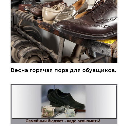
Весна горячая пора для обувщиков.