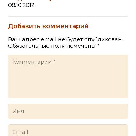
08.10.2012
Добавить комментарий
Ваш адрес email не будет опубликован.
Обязательные поля помечены
*