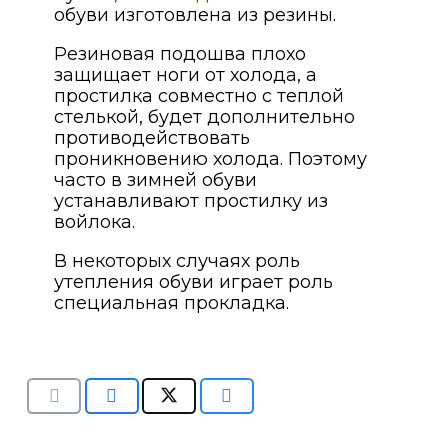
обуви изготовлена из резины.
Резиновая подошва плохо
защищает ноги от холода, а
простилка совместно с теплой
стелькой, будет дополнительно
противодействовать
проникновению холода. Поэтому
часто в зимней обуви
устанавливают простилку из
войлока.
В некоторых случаях роль
утепления обуви играет роль
специальная прокладка.