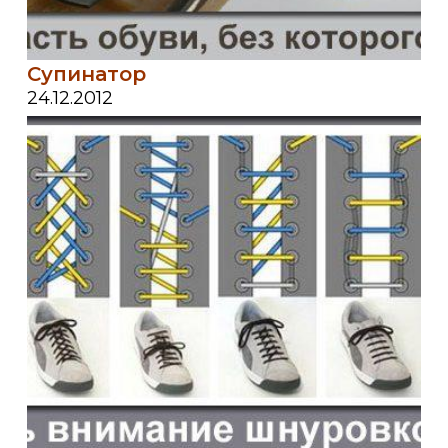
Супинатор
24.12.2012