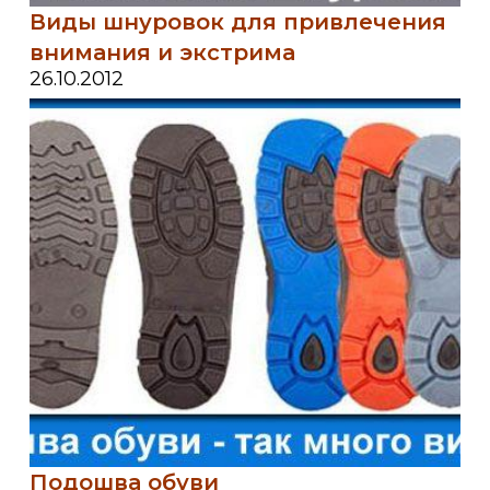
Виды шнуровок для привлечения
внимания и экстрима
26.10.2012
Подошва обуви