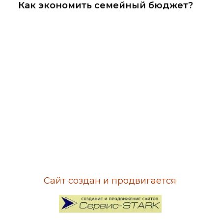
Как экономить семейный бюджет?
Сайт создан и продвигается