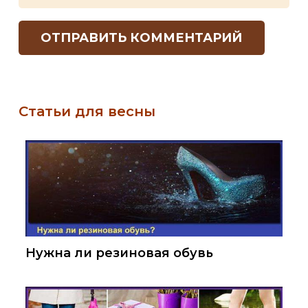
ОТПРАВИТЬ КОММЕНТАРИЙ
Статьи для весны
Нужна ли резиновая обувь